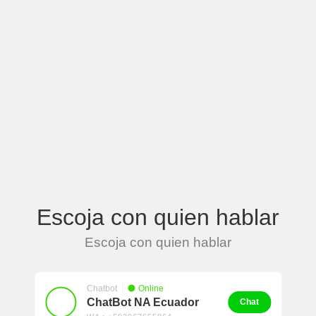
Escoja con quien hablar
Escoja con quien hablar
Chatbot
Online
ChatBot NA Ecuador
Chat